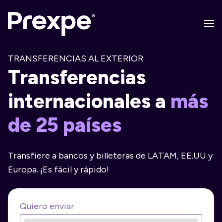
TRANSFERENCIAS AL EXTERIOR
Transferencias
internacionales a
más
de 25 países
Transfiere a bancos y billeteras de LATAM, EE.UU y
Europa. ¡Es fácil y rápido!
Quiero enviar