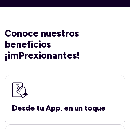
Conoce nuestros
beneficios
¡imPrexionantes!
Desde tu App, en un toque