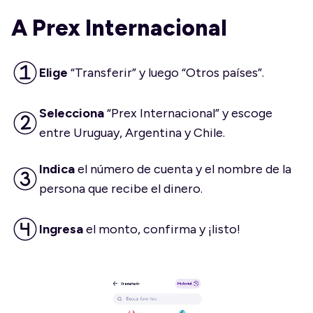
A Prex Internacional
Elige
“Transferir” y luego “Otros países”.
Selecciona
“Prex Internacional” y escoge
entre Uruguay, Argentina y Chile.
Indica
el número de cuenta y el nombre de la
persona que recibe el dinero.
Ingresa
el monto, confirma y ¡listo!