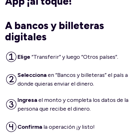
App ¡al toque!
A bancos y billeteras
digitales
Elige
“Transferir” y luego “Otros países”.
Selecciona
en “Bancos y billeteras” el país a
donde quieras enviar el dinero.
Ingresa
el monto y completa los datos de la
persona que recibe el dinero.
Confirma
la operación ¡y listo!