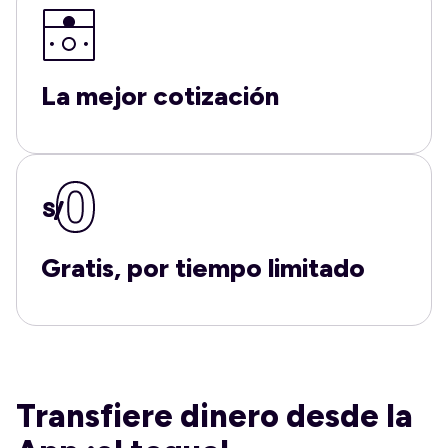
La mejor cotización
Gratis, por tiempo limitado
Transfiere dinero desde la