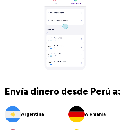
Envía dinero desde Perú a:
Argentina
Alemania