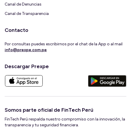
Canal de Denuncias
Canal de Transparencia
Contacto
Por consultas puedes escribirnos por el chat de la App o al mail
info@prexpe.com.pe
Descargar Prexpe
Somos parte oficial de FinTech Perú
FinTech Perú respalda nuestro compromiso con la innovación, la
transparencia y tu seguridad financiera.