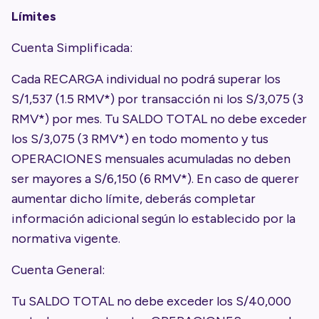
Límites
Cuenta Simplificada:
Cada RECARGA individual no podrá superar los
S/1,537 (1.5 RMV*) por transacción ni los S/3,075 (3
RMV*) por mes. Tu SALDO TOTAL no debe exceder
los S/3,075 (3 RMV*) en todo momento y tus
OPERACIONES mensuales acumuladas no deben
ser mayores a S/6,150 (6 RMV*). En caso de querer
aumentar dicho límite, deberás completar
información adicional según lo establecido por la
normativa vigente.
Cuenta General:
Tu SALDO TOTAL no debe exceder los S/40,000