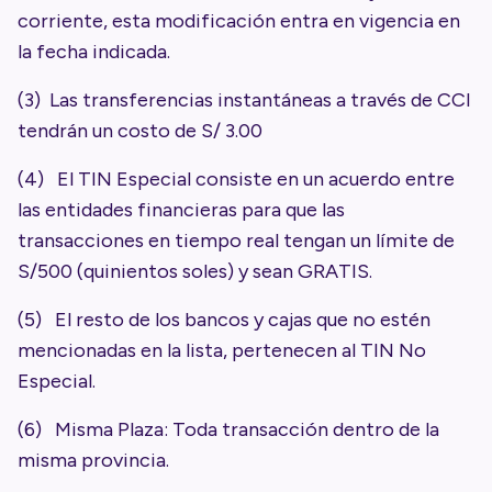
corriente, esta modificación entra en vigencia en
la fecha indicada.
(3) Las transferencias instantáneas a través de CCI
tendrán un costo de S/ 3.00
(4) El TIN Especial consiste en un acuerdo entre
las entidades financieras para que las
transacciones en tiempo real tengan un límite de
S/500 (quinientos soles) y sean GRATIS.
(5) El resto de los bancos y cajas que no estén
mencionadas en la lista, pertenecen al TIN No
Especial.
(6) Misma Plaza: Toda transacción dentro de la
misma provincia.