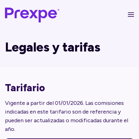
Legales y tarifas
Tarifario
Vigente a partir del 01/01/2026. Las comisiones
indicadas en este tarifario son de referencia y
pueden ser actualizadas o modificadas durante el
año.