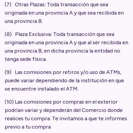
(7) Otras Plazas: Toda transacción que sea
originada en una provincia A y que sea recibida en
una provincia B.
(8) Plaza Exclusiva: Toda transacción que sea
originada en una provincia A y que al ser recibida en
una provincia B, en dicha provincia la entidad no
tenga sede física.
(9) Las comisiones por retiros y/o uso de ATMs,
puede variar dependiendo de la institución en que
se encuentre instalado el ATM.
(10) Las comisiones por compras en el exterior
podrían variar y dependerán del Comercio donde
realices tu compra. Te invitamos a que te informes
previo a tu compra