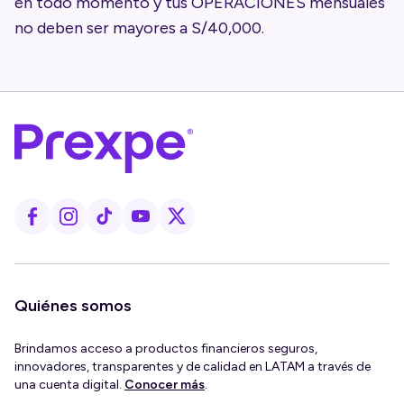
en todo momento y tus OPERACIONES mensuales
no deben ser mayores a S/40,000.
Quiénes somos
Brindamos acceso a productos financieros seguros,
innovadores, transparentes y de calidad en LATAM a través de
una cuenta digital.
Conocer más
.