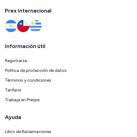
Prex Internacional
Información útil
Registrarse
Política de protección de datos
Términos y condiciones
Tarifario
Trabaja en Prexpe
Ayuda
Libro de Reclamaciones