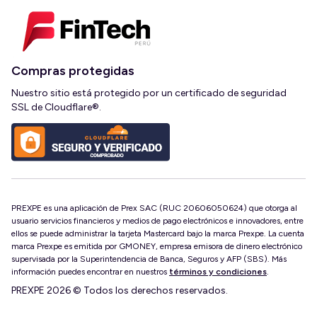
Compras protegidas
Nuestro sitio está protegido por un certificado de seguridad
SSL de Cloudflare®.
PREXPE es una aplicación de Prex SAC (RUC 20606050624) que otorga al
usuario servicios financieros y medios de pago electrónicos e innovadores, entre
ellos se puede administrar la tarjeta Mastercard bajo la marca Prexpe. La cuenta
marca Prexpe es emitida por GMONEY, empresa emisora de dinero electrónico
supervisada por la Superintendencia de Banca, Seguros y AFP (SBS). Más
información puedes encontrar en nuestros
términos y condiciones
.
PREXPE 2026 © Todos los derechos reservados.