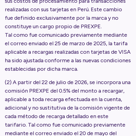
sus costos de procesamiento para transacciones
realizadas con sus tarjetas en Perú. Este cambio
fue definido exclusivamente por la marca y no
constituye un cargo propio de PREXPE.
Tal como fue comunicado previamente mediante
el correo enviado el 25 de marzo de 2025, la tarifa
aplicable a recargas realizadas con tarjetas de VISA
ha sido ajustada conforme a las nuevas condiciones
establecidas por dicha marca.
(2) A partir del 22 de julio de 2026, se incorpora una
comisión PREXPE del 0.5% del monto a recargar,
aplicable a toda recarga efectuada en la cuenta,
adicional y no sustitutiva de la comisión vigente de
cada método de recarga detallado en este
tarifario. Tal como fue comunicado previamente
mediante el correo enviado el 20 de mayo del