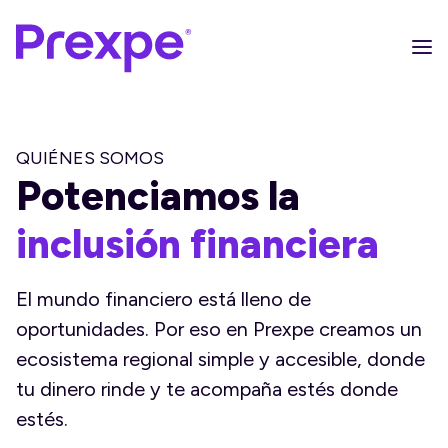
QUIÉNES SOMOS
Potenciamos la
inclusión financiera
El mundo financiero está lleno de
oportunidades. Por eso en Prexpe creamos un
ecosistema regional simple y accesible, donde
tu dinero rinde y te acompaña estés donde
estés.