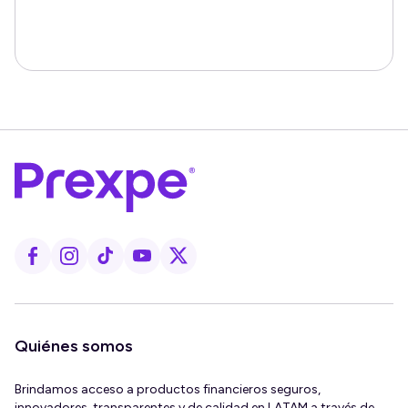
Quiénes somos
Brindamos acceso a productos financieros seguros,
innovadores, transparentes y de calidad en LATAM a través de