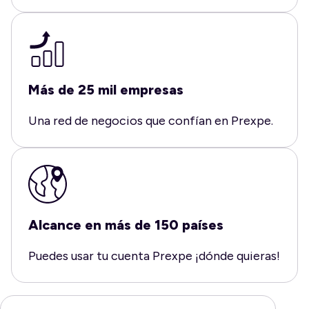
Más de 25 mil empresas
Una red de negocios que confían en Prexpe.
Alcance en más de 150 países
Puedes usar tu cuenta Prexpe ¡dónde quieras!