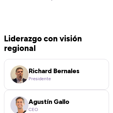
Liderazgo con visión
regional
Richard Bernales
Presidente
Agustín Gallo
CEO