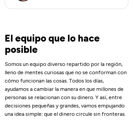
El equipo que lo hace
posible
Somos un equipo diverso repartido por la región,
lleno de mentes curiosas que no se conforman con
cómo funcionan las cosas. Todos los días,
ayudamos a cambiar la manera en que millones de
personas se relacionan con su dinero. Y así, entre
decisiones pequeñas y grandes, vamos empujando
una idea simple: que el dinero circule sin fronteras.