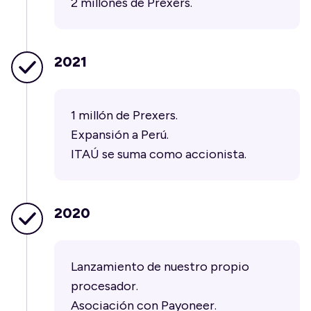
2 millones de Prexers.
2021
1 millón de Prexers.
Expansión a Perú.
ITAÚ se suma como accionista.
2020
Lanzamiento de nuestro propio
procesador.
Asociación con Payoneer.