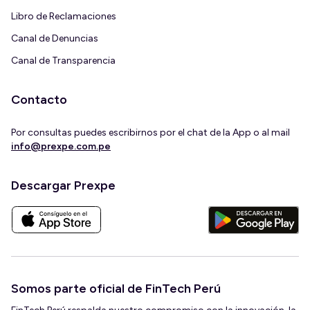
Libro de Reclamaciones
Canal de Denuncias
Canal de Transparencia
Contacto
Por consultas puedes escribirnos por el chat de la App o al mail
info@prexpe.com.pe
Descargar Prexpe
Somos parte oficial de FinTech Perú