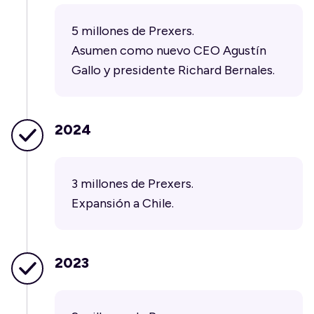
5 millones de Prexers.
Asumen como nuevo CEO Agustín
Gallo y presidente Richard Bernales.
2024
3 millones de Prexers.
Expansión a Chile.
2023