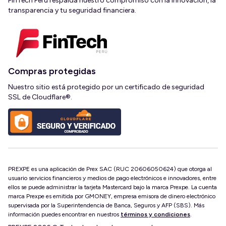
FinTech Perú respalda nuestro compromiso con la innovación, la
transparencia y tu seguridad financiera.
Compras protegidas
Nuestro sitio está protegido por un certificado de seguridad
SSL de Cloudflare®.
PREXPE es una aplicación de Prex SAC (RUC 20606050624) que otorga al
usuario servicios financieros y medios de pago electrónicos e innovadores, entre
ellos se puede administrar la tarjeta Mastercard bajo la marca Prexpe. La cuenta
marca Prexpe es emitida por GMONEY, empresa emisora de dinero electrónico
supervisada por la Superintendencia de Banca, Seguros y AFP (SBS). Más
información puedes encontrar en nuestros
términos y condiciones
.