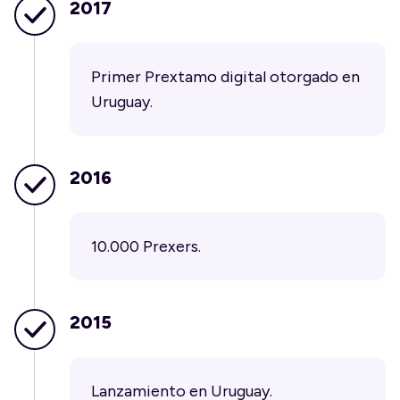
2017
Primer Prextamo digital otorgado en
Uruguay.
2016
10.000 Prexers.
2015
Lanzamiento en Uruguay.