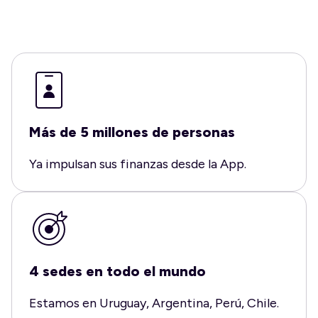
Más de 5 millones de personas
Ya impulsan sus finanzas desde la App.
4 sedes en todo el mundo
Estamos en Uruguay, Argentina, Perú, Chile.