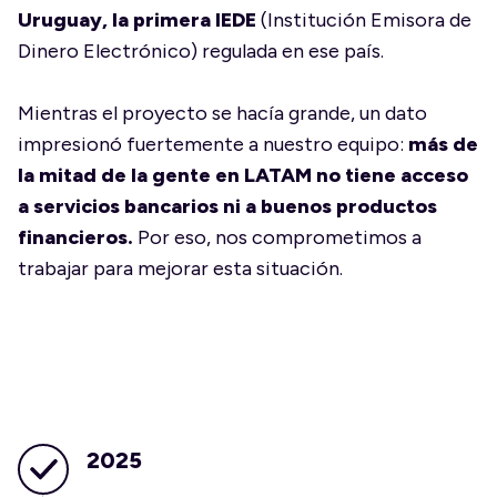
Uruguay, la primera IEDE
(Institución Emisora de
Dinero Electrónico) regulada en ese país.
Mientras el proyecto se hacía grande, un dato
impresionó fuertemente a nuestro equipo:
más de
la mitad de la gente en LATAM no tiene acceso
a servicios bancarios ni a buenos productos
financieros.
Por eso, nos comprometimos a
trabajar para mejorar esta situación.
2025