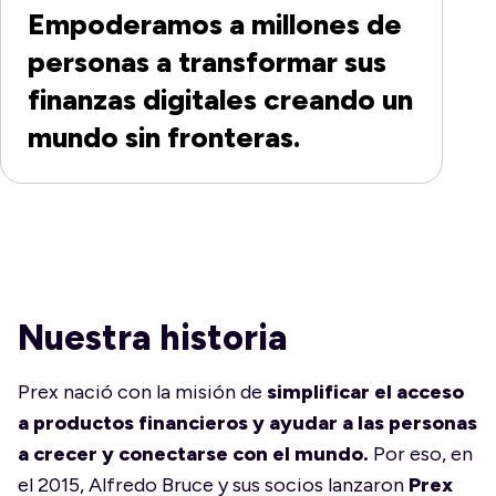
Empoderamos a millones de
personas a transformar sus
finanzas digitales creando un
mundo sin fronteras.
Nuestra historia
Prex nació con la misión de
simplificar el acceso
a productos financieros y ayudar a las personas
a crecer y conectarse con el mundo.
Por eso, en
el 2015, Alfredo Bruce y sus socios lanzaron
Prex