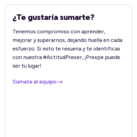
¿Te gustaría sumarte?
Tenemos compromiso con aprender,
mejorar y superarnos, dejando huella en cada
esfuerzo. Si esto te resuena y te identificas
con nuestra #ActitudPrexer, ¡Prexpe puede
ser tu lugar!
Súmate al equipo