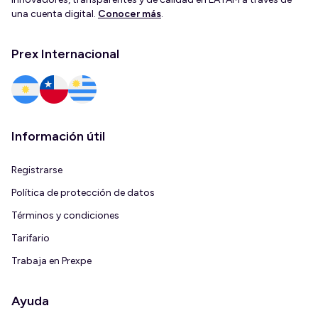
una cuenta digital.
Conocer más
.
Prex Internacional
Información útil
Registrarse
Política de protección de datos
Términos y condiciones
Tarifario
Trabaja en Prexpe
Ayuda