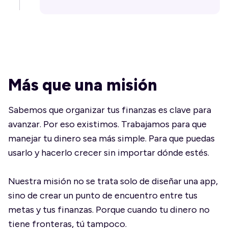
Más que una misión
Sabemos que organizar tus finanzas es clave para
avanzar. Por eso existimos. Trabajamos para que
manejar tu dinero sea más simple. Para que puedas
usarlo y hacerlo crecer sin importar dónde estés.
Nuestra misión no se trata solo de diseñar una app,
sino de crear un punto de encuentro entre tus
metas y tus finanzas. Porque cuando tu dinero no
tiene fronteras, tú tampoco.