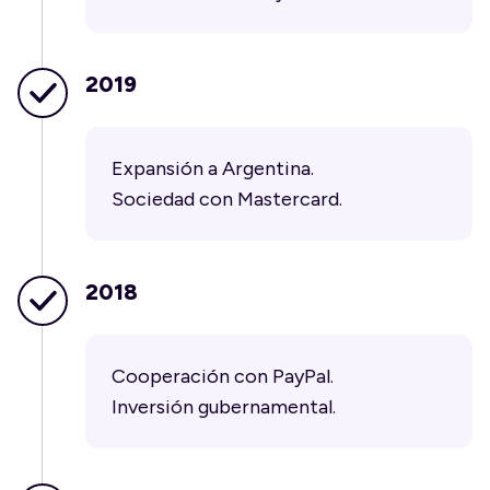
2019
Expansión a Argentina.
Sociedad con Mastercard.
2018
Cooperación con PayPal.
Inversión gubernamental.