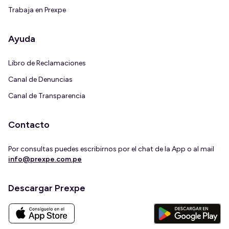
Trabaja en Prexpe
Ayuda
Libro de Reclamaciones
Canal de Denuncias
Canal de Transparencia
Contacto
Por consultas puedes escribirnos por el chat de la App o al mail
info@prexpe.com.pe
Descargar Prexpe