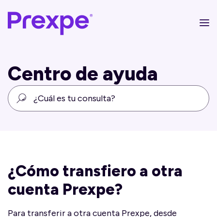
Centro de ayuda
¿Cómo transfiero a otra
cuenta Prexpe?
Para transferir a otra cuenta Prexpe, desde