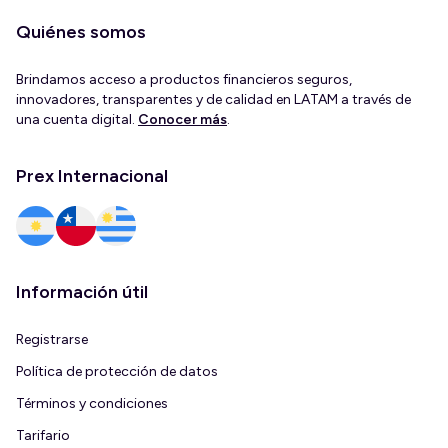
Quiénes somos
Brindamos acceso a productos financieros seguros,
innovadores, transparentes y de calidad en LATAM a través de
una cuenta digital.
Conocer más
.
Prex Internacional
Información útil
Registrarse
Política de protección de datos
Términos y condiciones
Tarifario