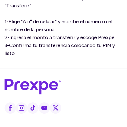
“Transferir”:
1-Elige “A n° de celular” y escribe el número o el
nombre de la persona.
2-Ingresa el monto a transferir y escoge Prexpe.
3-Confirma tu transferencia colocando tu PIN y
listo.