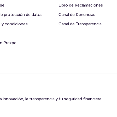
rse
Libro de Reclamaciones
 de protección de datos
Canal de Denuncias
 y condiciones
Canal de Transparencia
en Prexpe
innovación, la transparencia y tu seguridad financiera.