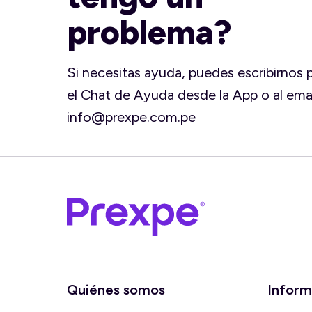
problema?
Si necesitas ayuda, puedes escribirnos 
el Chat de Ayuda desde la App o al emai
info@prexpe.com.pe
Quiénes somos
Inform