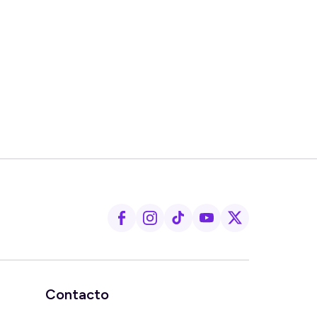
Contacto