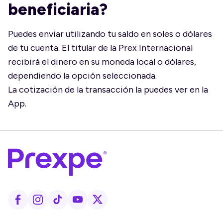
beneficiaria?
Puedes enviar utilizando tu saldo en soles o dólares
de tu cuenta. El titular de la Prex Internacional
recibirá el dinero en su moneda local o dólares,
dependiendo la opción seleccionada.
La cotización de la transacción la puedes ver en la
App.