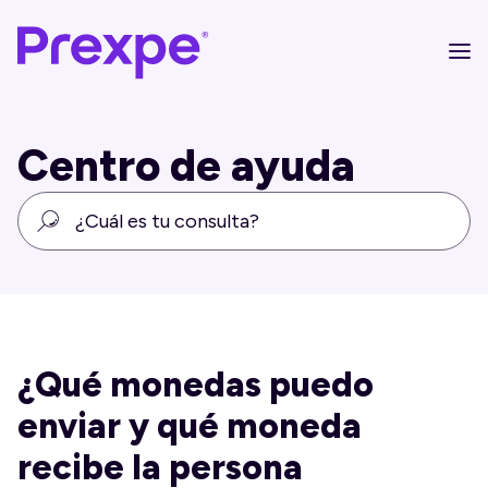
Centro de ayuda
¿Qué monedas puedo
enviar y qué moneda
recibe la persona