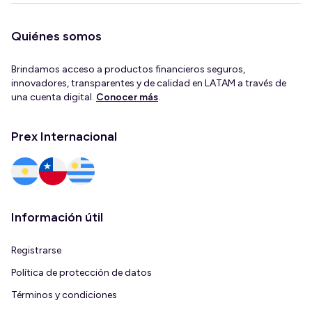
Quiénes somos
Brindamos acceso a productos financieros seguros,
innovadores, transparentes y de calidad en LATAM a través de
una cuenta digital.
Conocer más
.
Prex Internacional
Información útil
Registrarse
Política de protección de datos
Términos y condiciones