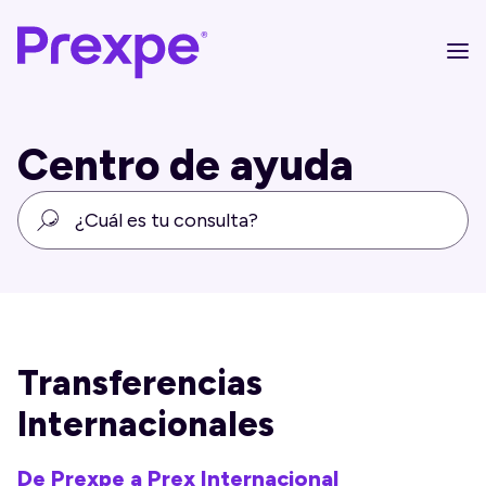
Centro de ayuda
Transferencias
Internacionales
De Prexpe a Prex Internacional