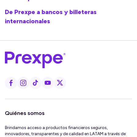
De Prexpe a bancos y billeteras
internacionales
Quiénes somos
Brindamos acceso a productos financieros seguros,
innovadores, transparentes y de calidad en LATAM a través de