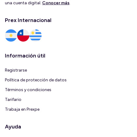
una cuenta digital.
Conocer más
.
Prex Internacional
Información útil
Registrarse
Política de protección de datos
Términos y condiciones
Tarifario
Trabaja en Prexpe
Ayuda