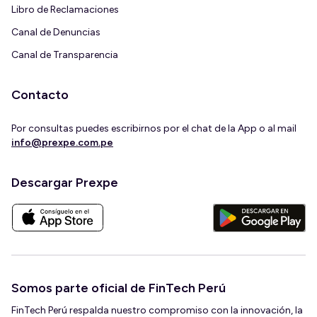
Libro de Reclamaciones
Canal de Denuncias
Canal de Transparencia
Contacto
Por consultas puedes escribirnos por el chat de la App o al mail
info@prexpe.com.pe
Descargar Prexpe
Somos parte oficial de FinTech Perú
FinTech Perú respalda nuestro compromiso con la innovación, la