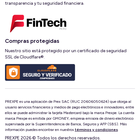
transparencia y tu seguridad financiera.
Compras protegidas
Nuestro sitio está protegido por un certificado de seguridad
SSL de Cloudflare®.
PREXPE es una aplicación de Prex SAC (RUC 20606050624) que otorga al
usuario servicios financieros y medios de pago electrónicos e innovadores, entre
ellos se puede administrar la tarjeta Mastercard bajo la marca Prexpe. La cuenta
marca Prexpe es emitida por GMONEY, empresa emisora de dinero electrónico
supervisada por la Superintendencia de Banca, Seguros y AFP (SBS). Más
información puedes encontrar en nuestros
términos y condiciones
.
PREXPE 2026 © Todos los derechos reservados.