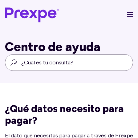
Centro de ayuda
¿Qué datos necesito para
pagar?
El dato que necesitas para pagar a través de Prexpe