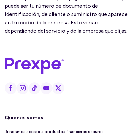
puede ser tu número de documento de
identificación, de cliente o suministro que aparece
en tu recibo de la empresa. Esto variará
dependiendo del servicio y de la empresa que elijas.
Quiénes somos
Brindamos acceso a productos financieros seguros,