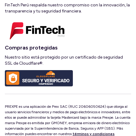
FinTech Perú respalda nuestro compromiso con la innovación, la
transparencia y tu seguridad financiera.
Compras protegidas
Nuestro sitio está protegido por un certificado de seguridad
SSL de Cloudflare®.
PREXPE es una aplicación de Prex SAC (RUC 20606050624) que otorga al
usuario servicios financieros y medios de pago electrónicos e innovadores, entre
ellos se puede administrar la tarjeta Mastercard bajo la marca Prexpe. La cuenta
marca Prexpe es emitida por GMONEY, empresa emisora de dinero electrónico
supervisada por la Superintendencia de Banca, Seguros y AFP (SBS). Más
información puedes encontrar en nuestros
términos y condiciones
.