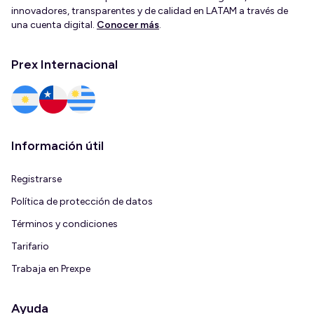
innovadores, transparentes y de calidad en LATAM a través de
una cuenta digital.
Conocer más
.
Prex Internacional
Información útil
Registrarse
Política de protección de datos
Términos y condiciones
Tarifario
Trabaja en Prexpe
Ayuda