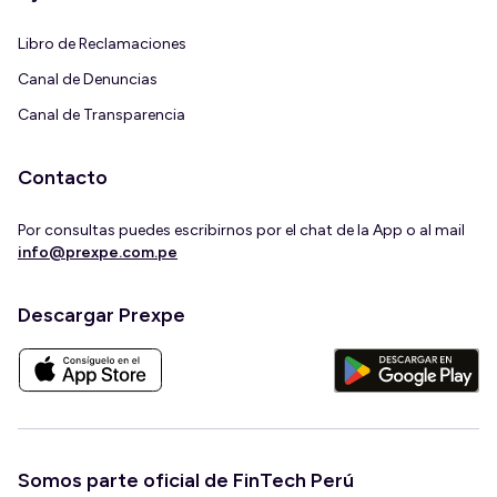
Libro de Reclamaciones
Canal de Denuncias
Canal de Transparencia
Contacto
Por consultas puedes escribirnos por el chat de la App o al mail
info@prexpe.com.pe
Descargar Prexpe
Somos parte oficial de FinTech Perú