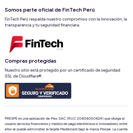
Somos parte oficial de FinTech Perú
FinTech Perú respalda nuestro compromiso con la innovación, la
transparencia y tu seguridad financiera.
Compras protegidas
Nuestro sitio está protegido por un certificado de seguridad
SSL de Cloudflare®.
PREXPE es una aplicación de Prex SAC (RUC 20606050624) que otorga al
usuario servicios financieros y medios de pago electrónicos e innovadores, entre
ellos se puede administrar la tarjeta Mastercard bajo la marca Prexpe. La cuenta