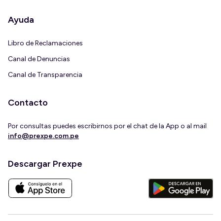
Ayuda
Libro de Reclamaciones
Canal de Denuncias
Canal de Transparencia
Contacto
Por consultas puedes escribirnos por el chat de la App o al mail
info@prexpe.com.pe
Descargar Prexpe