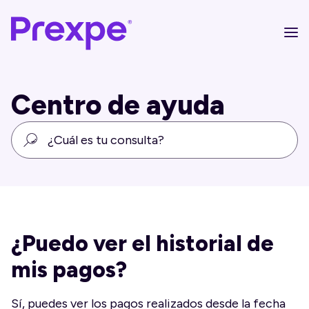
Centro de ayuda
¿Puedo ver el historial de
mis pagos?
Sí, puedes ver los pagos realizados desde la fecha