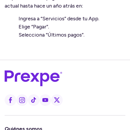
actual hasta hace un año atrás en:
Ingresa a “Servicios” desde tu App.
Elige “Pagar”.
Selecciona “Últimos pagos”.
Quiénes somos