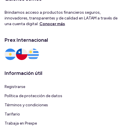
Brindamos acceso a productos financieros seguros,
innovadores, transparentes y de calidad en LATAM a través de
una cuenta digital.
Conocer más
.
Prex Internacional
Información útil
Registrarse
Política de protección de datos
Términos y condiciones
Tarifario
Trabaja en Prexpe