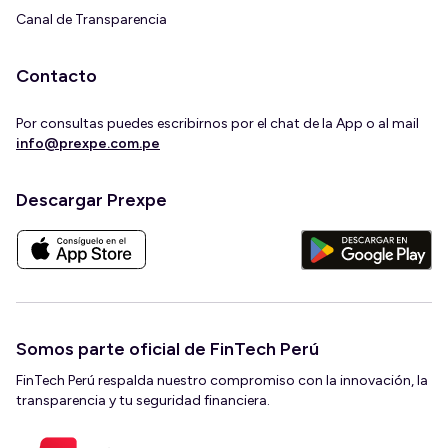
Canal de Transparencia
Contacto
Por consultas puedes escribirnos por el chat de la App o al mail
info@prexpe.com.pe
Descargar Prexpe
Somos parte oficial de FinTech Perú
FinTech Perú respalda nuestro compromiso con la innovación, la
transparencia y tu seguridad financiera.