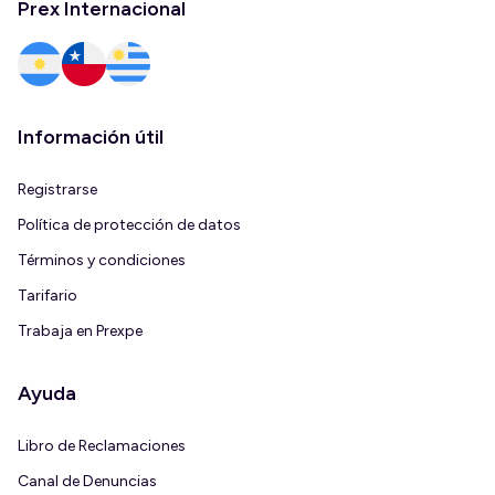
Prex Internacional
Información útil
Registrarse
Política de protección de datos
Términos y condiciones
Tarifario
Trabaja en Prexpe
Ayuda
Libro de Reclamaciones
Canal de Denuncias