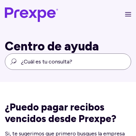
Centro de ayuda
¿Puedo pagar recibos
vencidos desde Prexpe?
Si, te sugerimos que primero busques la empresa