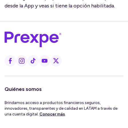
desde la App y veas si tiene la opción habilitada.
Quiénes somos
Brindamos acceso a productos financieros seguros,
innovadores, transparentes y de calidad en LATAM a través de
una cuenta digital.
Conocer más
.