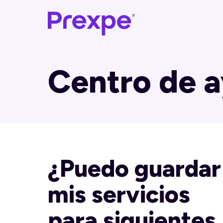
Centro de 
¿Puedo guardar
mis servicios
para siguientes