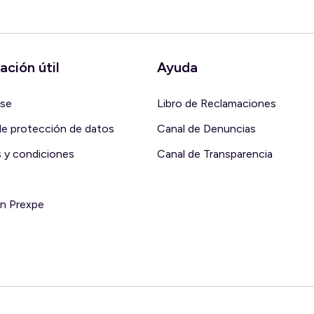
ación útil
Ayuda
rse
Libro de Reclamaciones
 de protección de datos
Canal de Denuncias
 y condiciones
Canal de Transparencia
en Prexpe