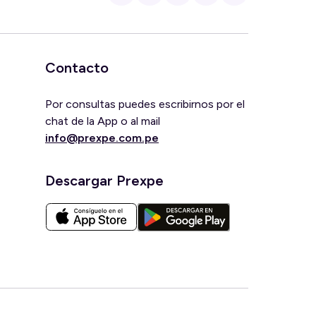
Contacto
Por consultas puedes escribirnos por el
chat de la App o al mail
info@prexpe.com.pe
Descargar Prexpe