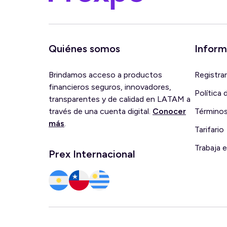
Quiénes somos
Inform
Brindamos acceso a productos
Registra
financieros seguros, innovadores,
Política
transparentes y de calidad en LATAM a
través de una cuenta digital.
Conocer
Términos
más
.
Tarifario
Trabaja 
Prex Internacional