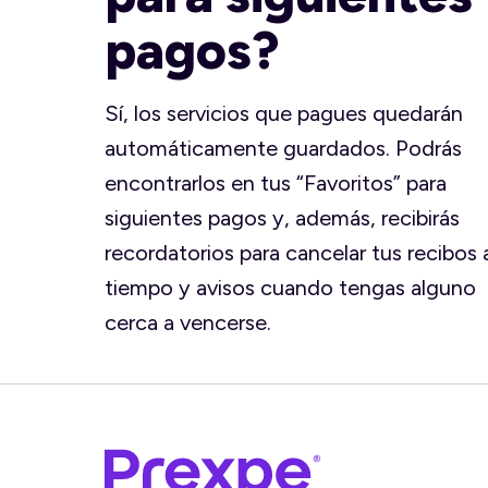
pagos?
Sí, los servicios que pagues quedarán
automáticamente guardados. Podrás
encontrarlos en tus “Favoritos” para
siguientes pagos y, además, recibirás
recordatorios para cancelar tus recibos 
tiempo y avisos cuando tengas alguno
cerca a vencerse.