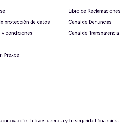
rse
Libro de Reclamaciones
 de protección de datos
Canal de Denuncias
 y condiciones
Canal de Transparencia
en Prexpe
innovación, la transparencia y tu seguridad financiera.