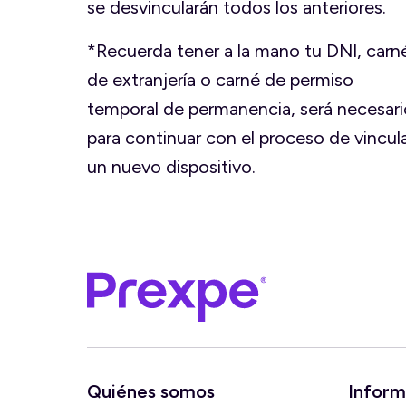
se desvincularán todos los anteriores.
*Recuerda tener a la mano tu DNI, carn
de extranjería o carné de permiso
temporal de permanencia, será necesari
para continuar con el proceso de vincul
un nuevo dispositivo.
Quiénes somos
Inform