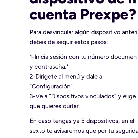
cuenta Prexpe?
Para desvincular algún dispositivo anteri
debes de seguir estos pasos:
1-Inicia sesión con tu número documen
y contraseña.*
2-Dirígete al menú y dale a
“Configuración”.
3-Ve a “Dispositivos vinculados” y elige 
que quieres quitar.
En caso tengas ya 5 dispositivos, en el
sexto te avisaremos que por tu segurid