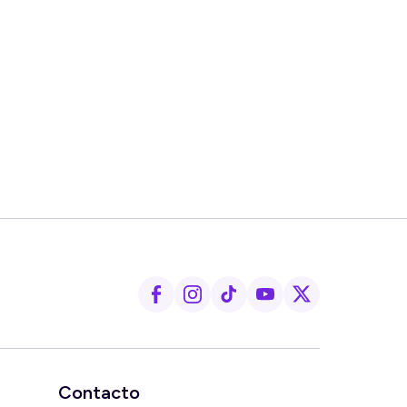
Contacto