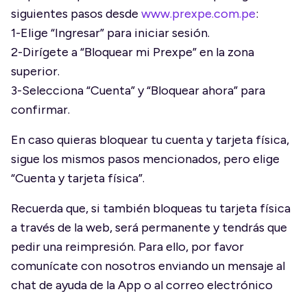
siguientes pasos desde
www.prexpe.com.pe
:
1-Elige “Ingresar” para iniciar sesión.
2-Dirígete a “Bloquear mi Prexpe” en la zona
superior.
3-Selecciona “Cuenta” y “Bloquear ahora” para
confirmar.
En caso quieras bloquear tu cuenta y tarjeta física,
sigue los mismos pasos mencionados, pero elige
“Cuenta y tarjeta física”.
Recuerda que, si también bloqueas tu tarjeta física
a través de la web, será permanente y tendrás que
pedir una reimpresión. Para ello, por favor
comunícate con nosotros enviando un mensaje al
chat de ayuda de la App o al correo electrónico