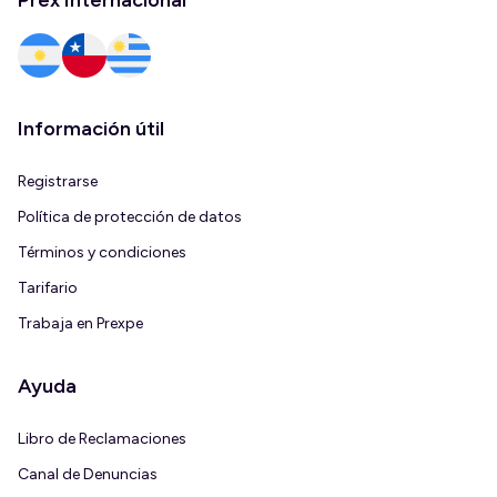
Prex Internacional
Información útil
Registrarse
Política de protección de datos
Términos y condiciones
Tarifario
Trabaja en Prexpe
Ayuda
Libro de Reclamaciones
Canal de Denuncias