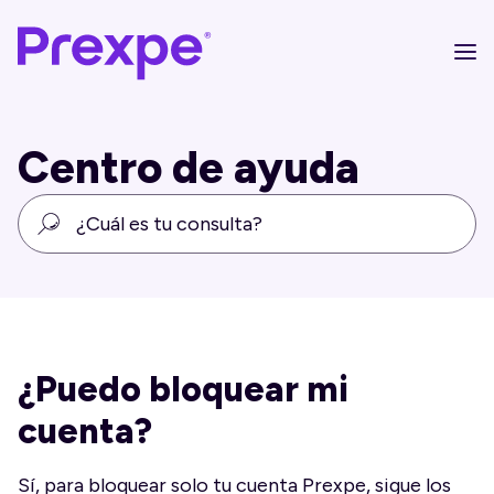
Centro de ayuda
¿Puedo bloquear mi
cuenta?
Sí, para bloquear solo tu cuenta Prexpe, sigue los