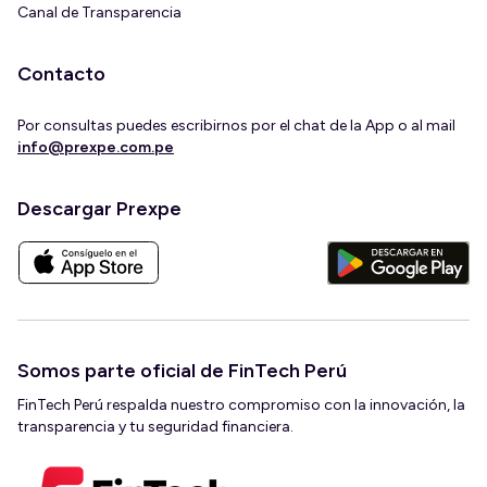
Canal de Transparencia
Contacto
Por consultas puedes escribirnos por el chat de la App o al mail
info@prexpe.com.pe
Descargar Prexpe
Somos parte oficial de FinTech Perú
FinTech Perú respalda nuestro compromiso con la innovación, la
transparencia y tu seguridad financiera.