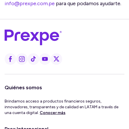
info@prexpe.com.pe
para que podamos ayudarte.
Quiénes somos
Brindamos acceso a productos financieros seguros,
innovadores, transparentes y de calidad en LATAM a través de
una cuenta digital.
Conocer más
.