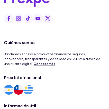
Quiénes somos
Brindamos acceso a productos financieros seguros,
innovadores, transparentes y de calidad en LATAM a través de
una cuenta digital.
Conocer más
.
Prex Internacional
Información útil