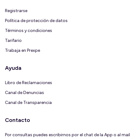
Registrarse
Política de protección de datos
Términos y condiciones
Tarifario
Trabaja en Prexpe
Ayuda
Libro de Reclamaciones
Canal de Denuncias
Canal de Transparencia
Contacto
Por consultas puedes escribirnos por el chat de la App o al mail