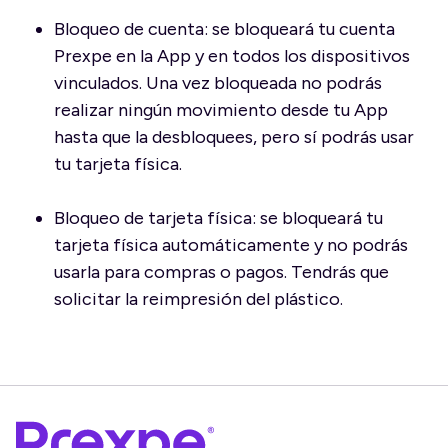
Bloqueo de cuenta: se bloqueará tu cuenta
Prexpe en la App y en todos los dispositivos
vinculados. Una vez bloqueada no podrás
realizar ningún movimiento desde tu App
hasta que la desbloquees, pero sí podrás usar
tu tarjeta física.
Bloqueo de tarjeta física: se bloqueará tu
tarjeta física automáticamente y no podrás
usarla para compras o pagos. Tendrás que
solicitar la reimpresión del plástico.