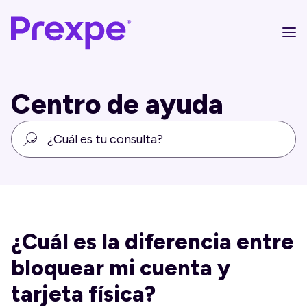
Centro de ayuda
¿Cuál es la diferencia entre
bloquear mi cuenta y
tarjeta física?