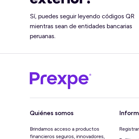
Sí, puedes seguir leyendo códigos QR
mientras sean de entidades bancarias
peruanas.
Quiénes somos
Inform
Brindamos acceso a productos
Registra
financieros seguros, innovadores,