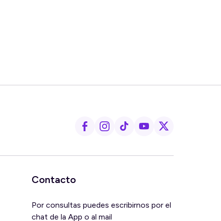
Contacto
Por consultas puedes escribirnos por el
chat de la App o al mail