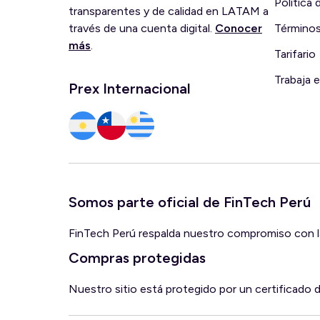
Política
transparentes y de calidad en LATAM a
través de una cuenta digital.
Conocer
Términos
más
.
Tarifario
Trabaja 
Prex Internacional
Somos parte oficial de FinTech Perú
FinTech Perú respalda nuestro compromiso con la 
Compras protegidas
Nuestro sitio está protegido por un certificado 