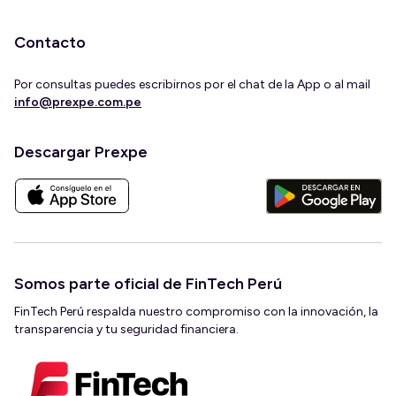
Contacto
Por consultas puedes escribirnos por el chat de la App o al mail
info@prexpe.com.pe
Descargar Prexpe
Somos parte oficial de FinTech Perú
FinTech Perú respalda nuestro compromiso con la innovación, la
transparencia y tu seguridad financiera.