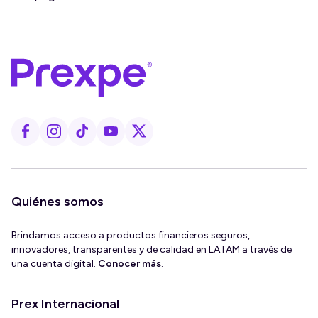
Quiénes somos
Brindamos acceso a productos financieros seguros,
innovadores, transparentes y de calidad en LATAM a través de
una cuenta digital.
Conocer más
.
Prex Internacional