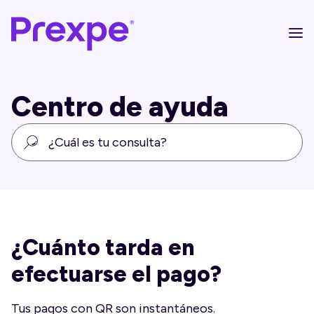
Centro de ayuda
¿Cuánto tarda en
efectuarse el pago?
Tus pagos con QR son instantáneos.