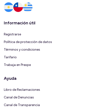
Información útil
Registrarse
Política de protección de datos
Términos y condiciones
Tarifario
Trabaja en Prexpe
Ayuda
Libro de Reclamaciones
Canal de Denuncias
Canal de Transparencia