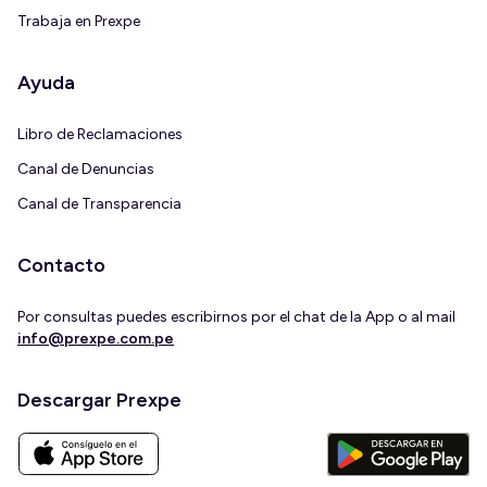
Trabaja en Prexpe
Ayuda
Libro de Reclamaciones
Canal de Denuncias
Canal de Transparencia
Contacto
Por consultas puedes escribirnos por el chat de la App o al mail
info@prexpe.com.pe
Descargar Prexpe