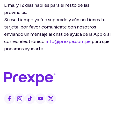
Lima, y 12 días hábiles para el resto de las
provincias.
Si ese tiempo ya fue superado y aún no tienes tu
tarjeta, por favor comunícate con nosotros
enviando un mensaje al chat de ayuda de la App o al
correo electrónico
info@prexpe.com.pe
para que
podamos ayudarte.