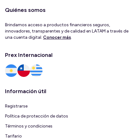
Quiénes somos
Brindamos acceso a productos financieros seguros,
innovadores, transparentes y de calidad en LATAM a través de
una cuenta digital.
Conocer más
.
Prex Internacional
Información útil
Registrarse
Política de protección de datos
Términos y condiciones
Tarifario