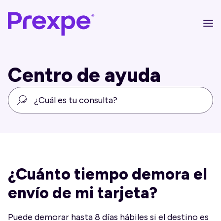
Centro de ayuda
¿Cuánto tiempo demora el
envío de mi tarjeta?
Puede demorar hasta 8 días hábiles si el destino es