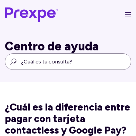
Centro de ayuda
¿Cuál es la diferencia entre
pagar con tarjeta
contactless y Google Pay?