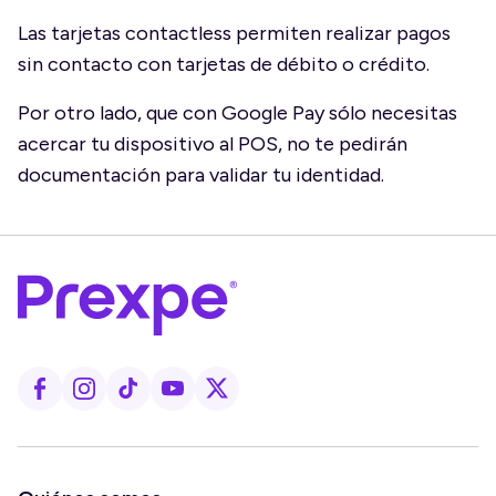
Las tarjetas contactless permiten realizar pagos
sin contacto con tarjetas de débito o crédito.
Por otro lado, que con Google Pay sólo necesitas
acercar tu dispositivo al POS, no te pedirán
documentación para validar tu identidad.