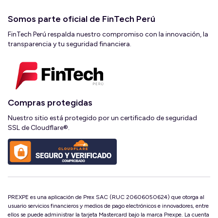
Somos parte oficial de FinTech Perú
FinTech Perú respalda nuestro compromiso con la innovación, la
transparencia y tu seguridad financiera.
Compras protegidas
Nuestro sitio está protegido por un certificado de seguridad
SSL de Cloudflare®.
PREXPE es una aplicación de Prex SAC (RUC 20606050624) que otorga al
usuario servicios financieros y medios de pago electrónicos e innovadores, entre
ellos se puede administrar la tarjeta Mastercard bajo la marca Prexpe. La cuenta