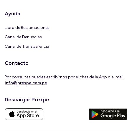
Ayuda
Libro de Reclamaciones
Canal de Denuncias
Canal de Transparencia
Contacto
Por consultas puedes escribirnos por el chat de la App o al mail
info@prexpe.com.pe
Descargar Prexpe