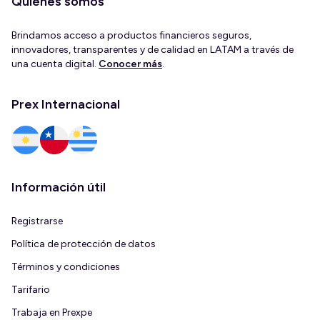
Quiénes somos
Brindamos acceso a productos financieros seguros,
innovadores, transparentes y de calidad en LATAM a través de
una cuenta digital.
Conocer más
.
Prex Internacional
Información útil
Registrarse
Política de protección de datos
Términos y condiciones
Tarifario
Trabaja en Prexpe