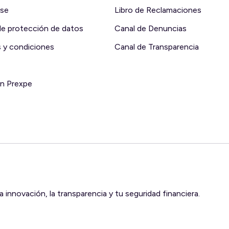
rse
Libro de Reclamaciones
 de protección de datos
Canal de Denuncias
 y condiciones
Canal de Transparencia
en Prexpe
innovación, la transparencia y tu seguridad financiera.