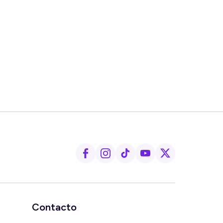
Contacto