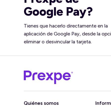
Google Pay?
Tienes que hacerlo directamente en la
aplicación de Google Pay, desde la opc
eliminar o desvincular la tarjeta.
Quiénes somos
Inform