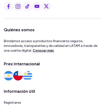
Quiénes somos
Brindamos acceso a productos financieros seguros,
innovadores, transparentes y de calidad en LATAM a través de
una cuenta digital.
Conocer más
.
Prex Internacional
Información útil
Registrarse