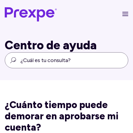
Centro de ayuda
¿Cuánto tiempo puede
demorar en aprobarse mi
cuenta?