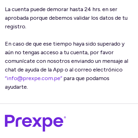
La cuenta puede demorar hasta 24 hrs. en ser
aprobada porque debemos validar los datos de tu
registro.
En caso de que ese tiempo haya sido superado y
aún no tengas acceso a tu cuenta, por favor
comunícate con nosotros enviando un mensaje al
chat de ayuda de la App o al correo electrónico
“
info@prexpe.com.pe
”
para que podamos
ayudarte.