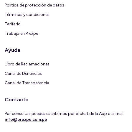
Política de protección de datos
Términos y condiciones
Tarifario
Trabaja en Prexpe
Ayuda
Libro de Reclamaciones
Canal de Denuncias
Canal de Transparencia
Contacto
Por consultas puedes escribirnos por el chat de la App o al mail
info@prexpe.com.pe