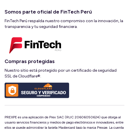
Somos parte oficial de FinTech Perú
FinTech Perú respalda nuestro compromiso con la innovación, la
transparencia y tu seguridad financiera.
Compras protegidas
Nuestro sitio está protegido por un certificado de seguridad
SSL de Cloudflare®.
PREXPE es una aplicación de Prex SAC (RUC 20606050624) que otorga al
usuario servicios financieros y medios de pago electrónicos e innovadores, entre
ellos se puede administrar la tarjeta Mastercard bajo la marca Prexpe. La cuenta