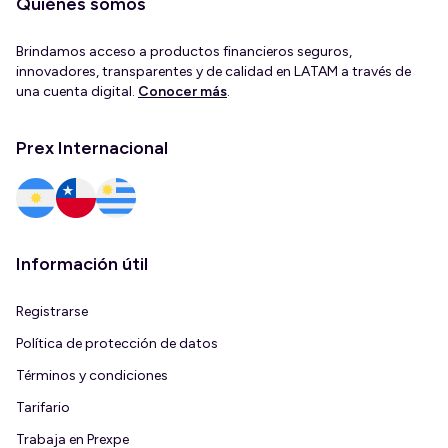
Quiénes somos
Brindamos acceso a productos financieros seguros,
innovadores, transparentes y de calidad en LATAM a través de
una cuenta digital.
Conocer más
.
Prex Internacional
Información útil
Registrarse
Política de protección de datos
Términos y condiciones
Tarifario
Trabaja en Prexpe