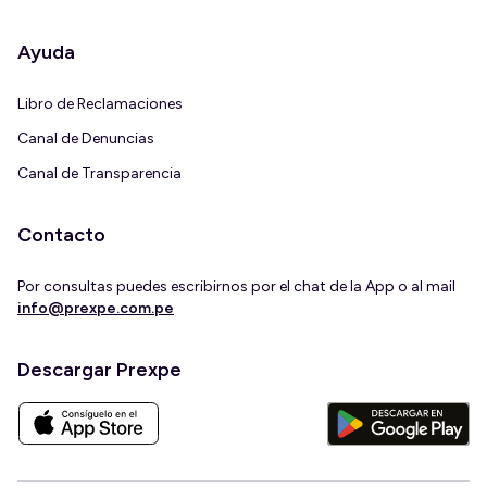
Ayuda
Libro de Reclamaciones
Canal de Denuncias
Canal de Transparencia
Contacto
Por consultas puedes escribirnos por el chat de la App o al mail
info@prexpe.com.pe
Descargar Prexpe