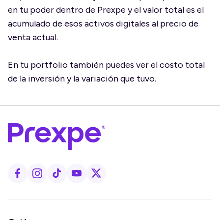
en tu poder dentro de Prexpe y el valor total es el
acumulado de esos activos digitales al precio de
venta actual.
En tu portfolio también puedes ver el costo total
de la inversión y la variación que tuvo.