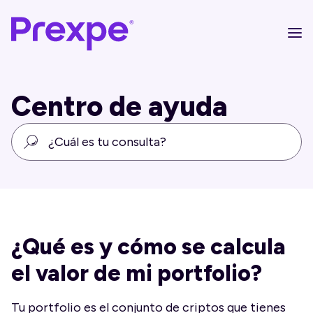
Centro de ayuda
¿Qué es y cómo se calcula
el valor de mi portfolio?
Tu portfolio es el conjunto de criptos que tienes