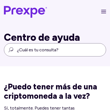
Centro de ayuda
¿Puedo tener más de una
criptomoneda a la vez?
Sí, totalmente. Puedes tener tantas