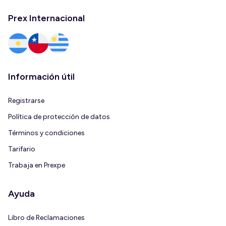
Prex Internacional
Información útil
Registrarse
Política de protección de datos
Términos y condiciones
Tarifario
Trabaja en Prexpe
Ayuda
Libro de Reclamaciones