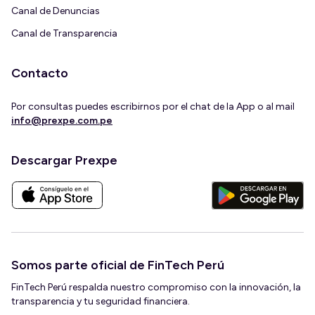
Canal de Denuncias
Canal de Transparencia
Contacto
Por consultas puedes escribirnos por el chat de la App o al mail
info@prexpe.com.pe
Descargar Prexpe
Somos parte oficial de FinTech Perú
FinTech Perú respalda nuestro compromiso con la innovación, la
transparencia y tu seguridad financiera.