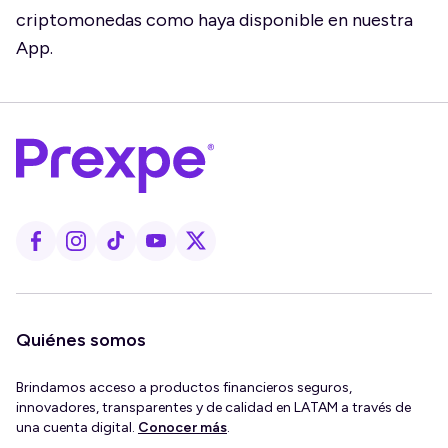
criptomonedas como haya disponible en nuestra
App.
Quiénes somos
Brindamos acceso a productos financieros seguros,
innovadores, transparentes y de calidad en LATAM a través de
una cuenta digital.
Conocer más
.