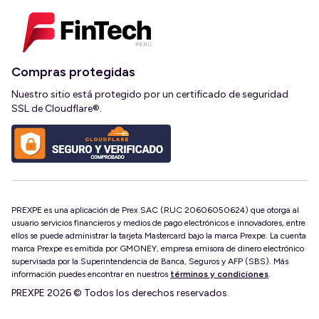
Compras protegidas
Nuestro sitio está protegido por un certificado de seguridad
SSL de Cloudflare®.
PREXPE es una aplicación de Prex SAC (RUC 20606050624) que otorga al
usuario servicios financieros y medios de pago electrónicos e innovadores, entre
ellos se puede administrar la tarjeta Mastercard bajo la marca Prexpe. La cuenta
marca Prexpe es emitida por GMONEY, empresa emisora de dinero electrónico
supervisada por la Superintendencia de Banca, Seguros y AFP (SBS). Más
información puedes encontrar en nuestros
términos y condiciones
.
PREXPE 2026 © Todos los derechos reservados.