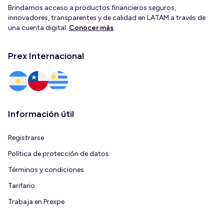
Brindamos acceso a productos financieros seguros,
innovadores, transparentes y de calidad en LATAM a través de
una cuenta digital.
Conocer más
.
Prex Internacional
Información útil
Registrarse
Política de protección de datos
Términos y condiciones
Tarifario
Trabaja en Prexpe