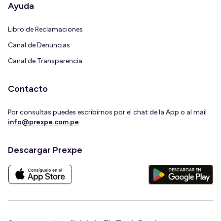
Ayuda
Libro de Reclamaciones
Canal de Denuncias
Canal de Transparencia
Contacto
Por consultas puedes escribirnos por el chat de la App o al mail
info@prexpe.com.pe
Descargar Prexpe