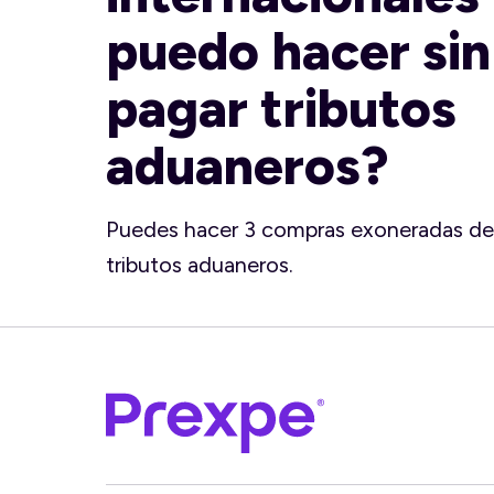
puedo hacer sin
pagar tributos
aduaneros?
Puedes hacer 3 compras exoneradas de
tributos aduaneros.