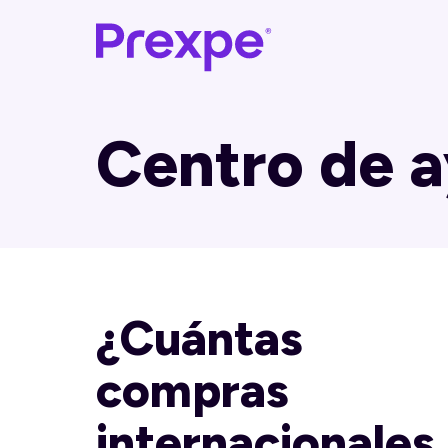
Centro de 
¿Cuántas
compras
internacionales