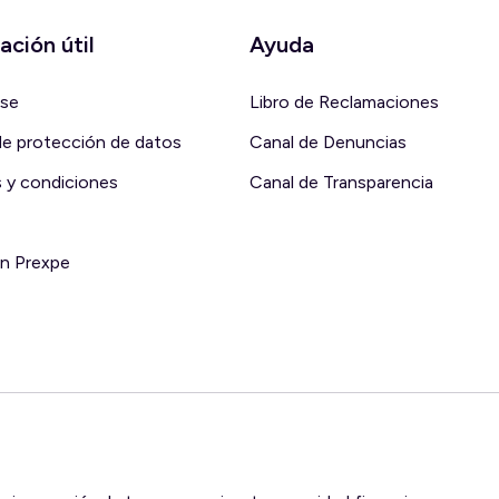
ación útil
Ayuda
rse
Libro de Reclamaciones
 de protección de datos
Canal de Denuncias
 y condiciones
Canal de Transparencia
en Prexpe