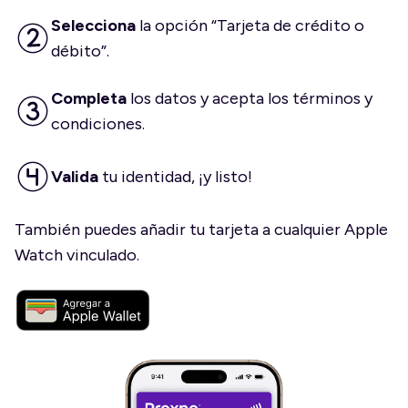
Selecciona
la opción “Tarjeta de crédito o
débito”.
Completa
los datos y acepta los términos y
condiciones.
Valida
tu identidad, ¡y listo!
También puedes añadir tu tarjeta a cualquier Apple
Watch vinculado.