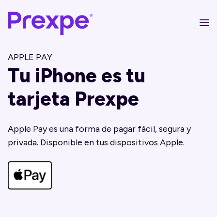
APPLE PAY
Tu iPhone es tu
tarjeta Prexpe
Apple Pay es una forma de pagar fácil, segura y
privada. Disponible en tus dispositivos Apple.