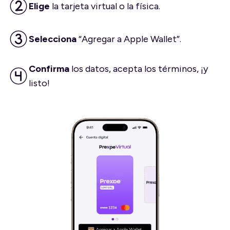
Elige
la tarjeta virtual o la física.
Selecciona
“Agregar a Apple Wallet”.
Confirma
los datos, acepta los términos, ¡y
listo!