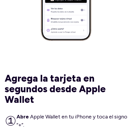
Agrega la tarjeta en
segundos desde Apple
Wallet
Abre
Apple Wallet en tu iPhone y toca el signo
“+”.