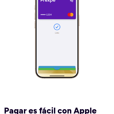
Pagar es fácil con Apple