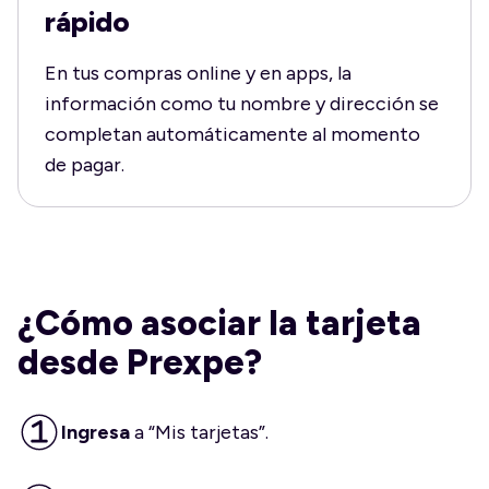
rápido
En tus compras online y en apps, la
información como tu nombre y dirección se
completan automáticamente al momento
de pagar.
¿Cómo asociar la tarjeta
desde Prexpe?
Ingresa
a “Mis tarjetas”.