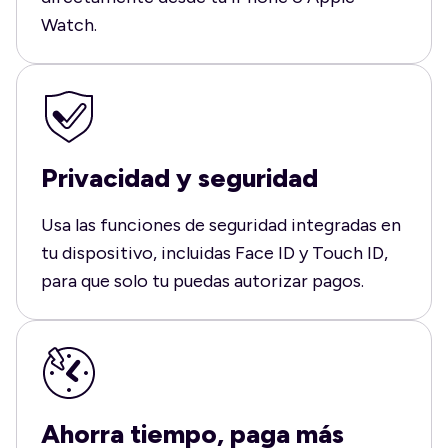
Watch.
Privacidad y seguridad
Usa las funciones de seguridad integradas en
tu dispositivo, incluidas Face ID y Touch ID,
para que solo tu puedas autorizar pagos.
Ahorra tiempo, paga más