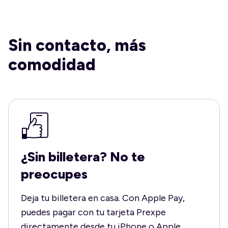
Sin contacto, más
comodidad
¿Sin billetera? No te
preocupes
Deja tu billetera en casa. Con Apple Pay,
puedes pagar con tu tarjeta Prexpe
directamente desde tu iPhone o Apple